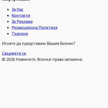
За Нас
Контакти
За Реклама
Редакционна Политика
Търсене
Искате да представим Вашия бизнес?
Свържете се
©
2026
Новините. Всички права запазени.