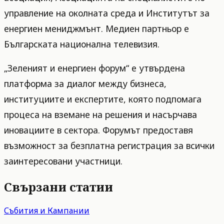
управление на околната среда и Институтът за
енергиен мениджмънт. Медиен партньор е
Българската национална телевизия.
„Зеленият и енергиен форум“ е утвърдена
платформа за диалог между бизнеса,
институциите и експертите, която подпомага
процеса на вземане на решения и насърчава
иновациите в сектора. Форумът предоставя
възможност за безплатна регистрация за всички
заинтересовани участници.
Свързани статии
Събития и Кампании