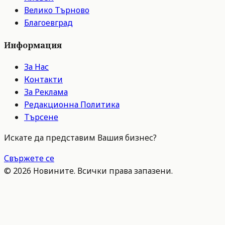
Велико Търново
Благоевград
Информация
За Нас
Контакти
За Реклама
Редакционна Политика
Търсене
Искате да представим Вашия бизнес?
Свържете се
©
2026
Новините. Всички права запазени.