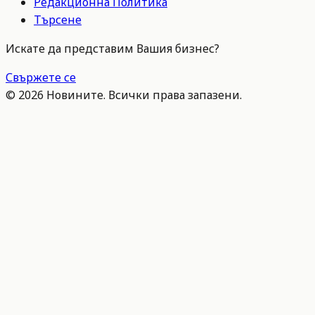
Редакционна Политика
Търсене
Искате да представим Вашия бизнес?
Свържете се
©
2026
Новините. Всички права запазени.