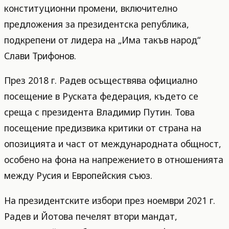
конституционни промени, включително
предложения за президентска република,
подкрепени от лидера на „Има такъв народ“
Слави Трифонов.
През 2018 г. Радев осъществява официално
посещение в Руската федерация, където се
среща с президента Владимир Путин. Това
посещение предизвика критики от страна на
опозицията и част от международната общност,
особено на фона на напрежението в отношенията
между Русия и Европейския съюз.
На президентските избори през ноември 2021 г.
Радев и Йотова печелят втори мандат,