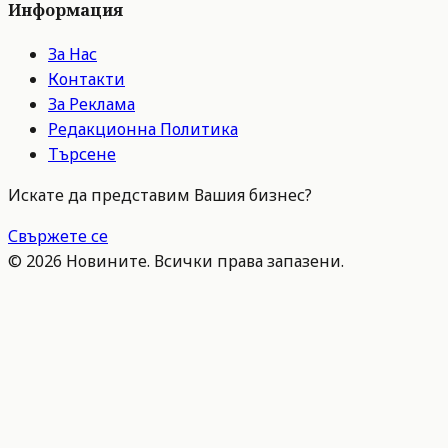
Информация
За Нас
Контакти
За Реклама
Редакционна Политика
Търсене
Искате да представим Вашия бизнес?
Свържете се
©
2026
Новините. Всички права запазени.