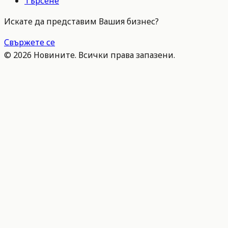
Търсене
Искате да представим Вашия бизнес?
Свържете се
©
2026
Новините. Всички права запазени.