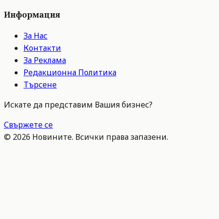
Информация
За Нас
Контакти
За Реклама
Редакционна Политика
Търсене
Искате да представим Вашия бизнес?
Свържете се
©
2026
Новините. Всички права запазени.