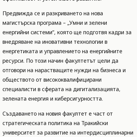
Предвижда се и разкриването на нова
магистърска програма – „Умни и зелени
енергийни системи“, която ще подготвя кадри за
внедряване на иновативни технологии в
енергетиката и управлението на енергийните
ресурси. По този начин факултетът цели да
отговори на нарастващите нужди на бизнеса и
обществото от висококвалифицирани
специалисти в сферата на дигитализацията,
зелената енергия и киберсигурността.
Създаването на новия факултет е част от
стратегическата политика на Тракийски
университет за развитие на интердисциплинарни