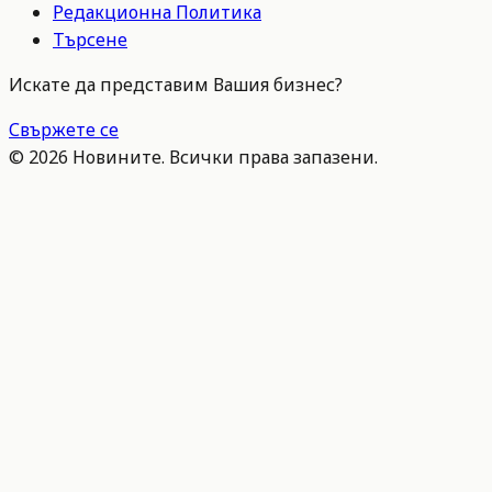
Редакционна Политика
Търсене
Искате да представим Вашия бизнес?
Свържете се
©
2026
Новините. Всички права запазени.