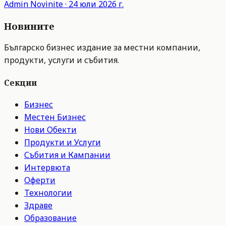
Admin
Novinite
·
24 юли 2026 г.
Новините
Българско бизнес издание за местни компании,
продукти, услуги и събития.
Секции
Бизнес
Местен Бизнес
Нови Обекти
Продукти и Услуги
Събития и Кампании
Интервюта
Оферти
Технологии
Здраве
Образование