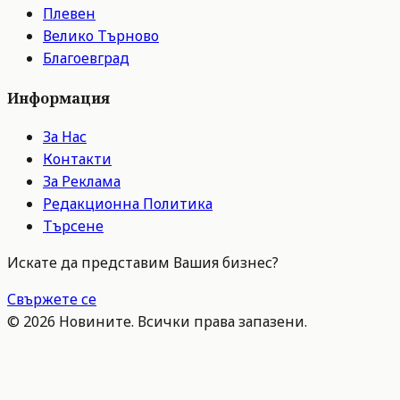
Плевен
Велико Търново
Благоевград
Информация
За Нас
Контакти
За Реклама
Редакционна Политика
Търсене
Искате да представим Вашия бизнес?
Свържете се
©
2026
Новините. Всички права запазени.