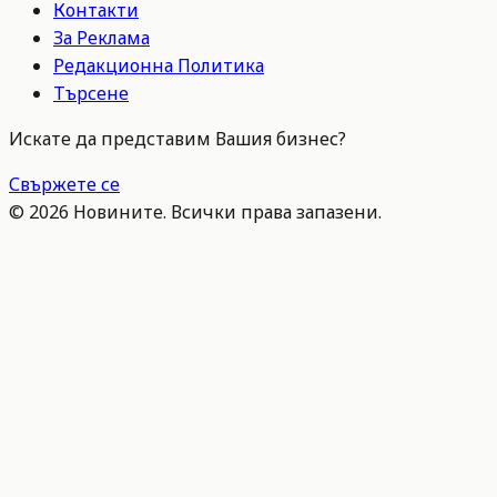
Контакти
За Реклама
Редакционна Политика
Търсене
Искате да представим Вашия бизнес?
Свържете се
©
2026
Новините. Всички права запазени.