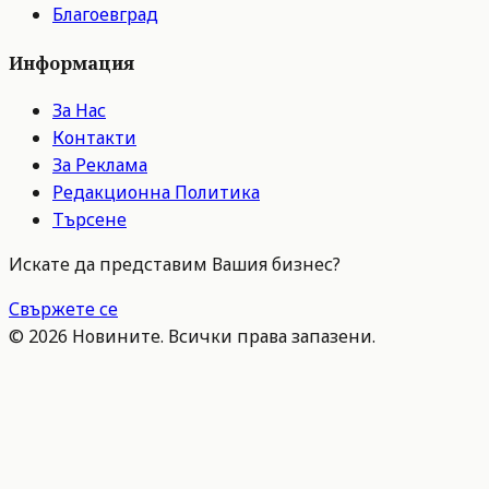
Благоевград
Информация
За Нас
Контакти
За Реклама
Редакционна Политика
Търсене
Искате да представим Вашия бизнес?
Свържете се
©
2026
Новините. Всички права запазени.