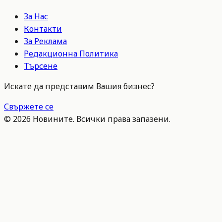
За Нас
Контакти
За Реклама
Редакционна Политика
Търсене
Искате да представим Вашия бизнес?
Свържете се
©
2026
Новините. Всички права запазени.