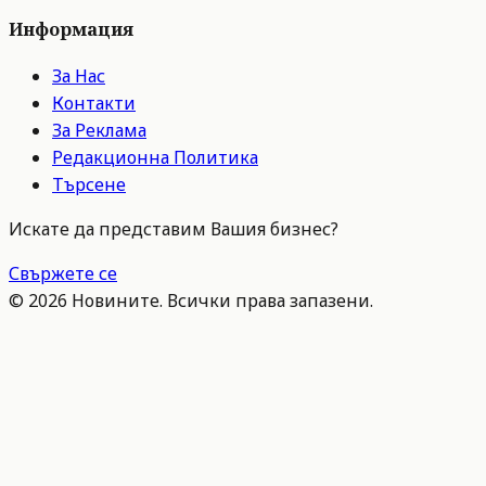
Информация
За Нас
Контакти
За Реклама
Редакционна Политика
Търсене
Искате да представим Вашия бизнес?
Свържете се
©
2026
Новините. Всички права запазени.