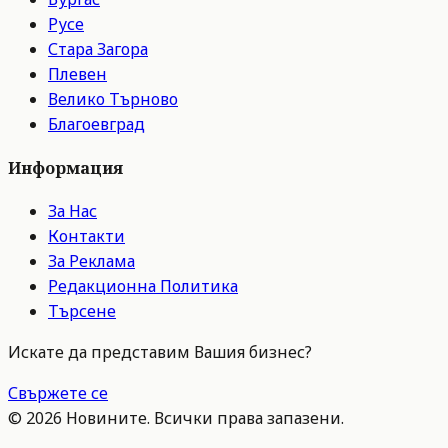
Русе
Стара Загора
Плевен
Велико Търново
Благоевград
Информация
За Нас
Контакти
За Реклама
Редакционна Политика
Търсене
Искате да представим Вашия бизнес?
Свържете се
©
2026
Новините. Всички права запазени.