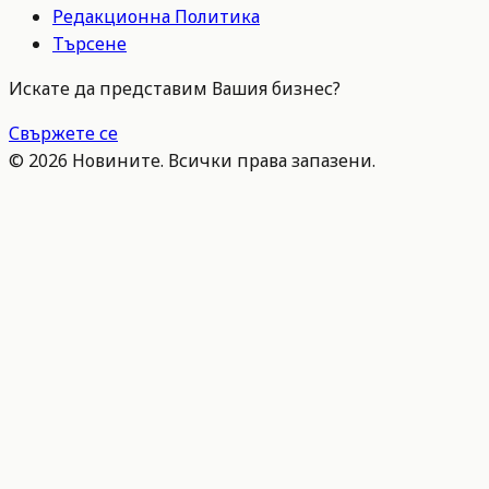
Редакционна Политика
Търсене
Искате да представим Вашия бизнес?
Свържете се
©
2026
Новините. Всички права запазени.