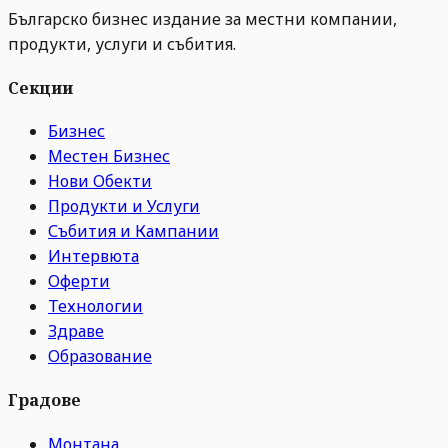
Българско бизнес издание за местни компании,
продукти, услуги и събития.
Секции
Бизнес
Местен Бизнес
Нови Обекти
Продукти и Услуги
Събития и Кампании
Интервюта
Оферти
Технологии
Здраве
Образование
Градове
Монтана