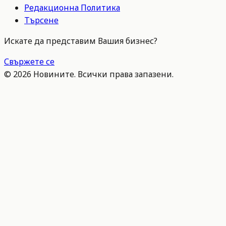
Редакционна Политика
Търсене
Искате да представим Вашия бизнес?
Свържете се
©
2026
Новините. Всички права запазени.