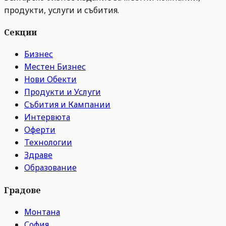
продукти, услуги и събития.
Секции
Бизнес
Местен Бизнес
Нови Обекти
Продукти и Услуги
Събития и Кампании
Интервюта
Оферти
Технологии
Здраве
Образование
Градове
Монтана
София