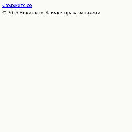
Свържете се
©
2026
Новините. Всички права запазени.