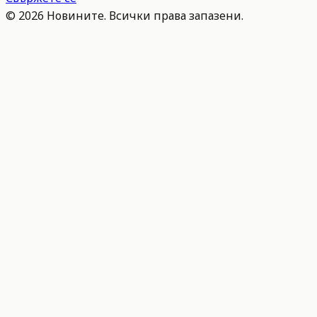
©
2026
Новините. Всички права запазени.