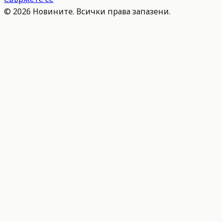
©
2026
Новините. Всички права запазени.