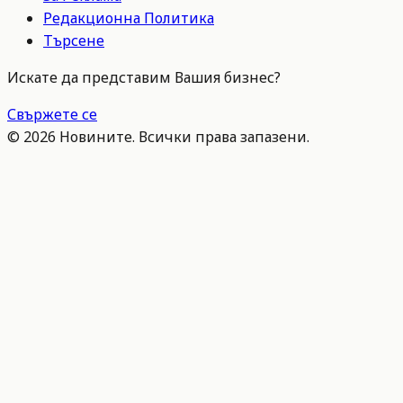
Редакционна Политика
Търсене
Искате да представим Вашия бизнес?
Свържете се
©
2026
Новините. Всички права запазени.