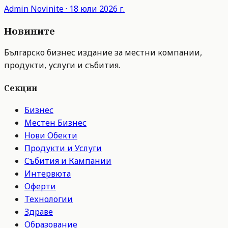
Admin
Novinite
·
18 юли 2026 г.
Новините
Българско бизнес издание за местни компании,
продукти, услуги и събития.
Секции
Бизнес
Местен Бизнес
Нови Обекти
Продукти и Услуги
Събития и Кампании
Интервюта
Оферти
Технологии
Здраве
Образование