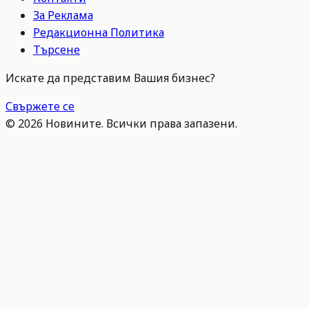
За Реклама
Редакционна Политика
Търсене
Искате да представим Вашия бизнес?
Свържете се
©
2026
Новините. Всички права запазени.