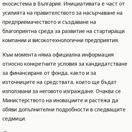
екосистема в България. Инициативата е част от
усилията на правителството за насърчаване на
предприемачеството и създаване на
благоприятна среда за развитие на стартиращи
компании и високотехнологични предприятия.
Към момента няма официална информация
относно конкретните условия за кандидатстване
за финансиране от фонда, както и за
източниците на средствата, които ще бъдат
използвани за неговото изграждане. Очаква се
Министерството на иновациите и растежа да
обяви допълнителни подробности в следващите
седмици.