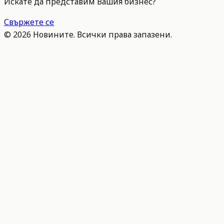
Искате да представим Вашия бизнес?
Свържете се
©
2026
Новините. Всички права запазени.