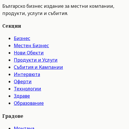
Българско бизнес издание за местни компании,
продукти, услуги и събития.
Секции
Бизнес
Местен Бизнес
Нови Обекти
Продукти и Услуги
Събития и Кампании
Интервюта
Оферти
Технологии
Здраве
Образование
Градове
Монтана