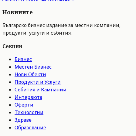
Новините
Българско бизнес издание за местни компании,
продукти, услуги и събития.
Секции
Бизнес
Местен Бизнес
Нови Обекти
Продукти и Услуги
Събития и Кампании
Интервюта
Оферти
Технологии
Здраве
Образование