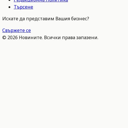
Търсене
Искате да представим Вашия бизнес?
Свържете се
©
2026
Новините. Всички права запазени.