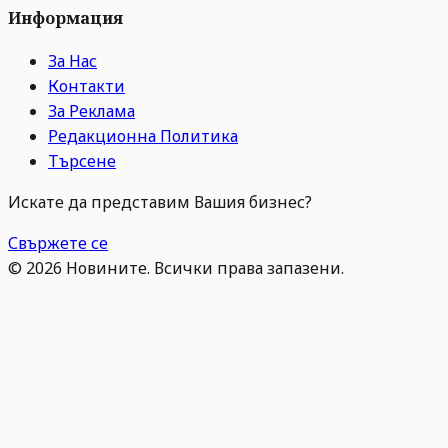
Информация
За Нас
Контакти
За Реклама
Редакционна Политика
Търсене
Искате да представим Вашия бизнес?
Свържете се
©
2026
Новините. Всички права запазени.