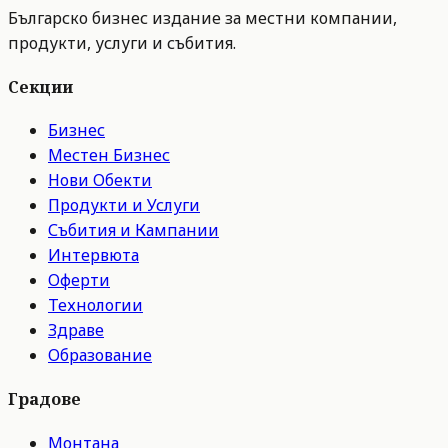
Българско бизнес издание за местни компании,
продукти, услуги и събития.
Секции
Бизнес
Местен Бизнес
Нови Обекти
Продукти и Услуги
Събития и Кампании
Интервюта
Оферти
Технологии
Здраве
Образование
Градове
Монтана