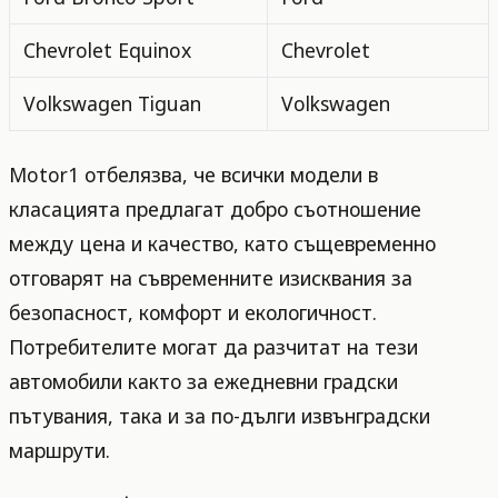
Chevrolet Equinox
Chevrolet
Volkswagen Tiguan
Volkswagen
Motor1 отбелязва, че всички модели в
класацията предлагат добро съотношение
между цена и качество, като същевременно
отговарят на съвременните изисквания за
безопасност, комфорт и екологичност.
Потребителите могат да разчитат на тези
автомобили както за ежедневни градски
пътувания, така и за по-дълги извънградски
маршрути.