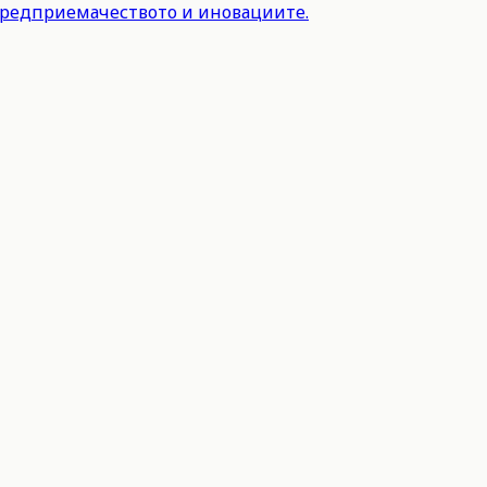
предприемачеството и иновациите.