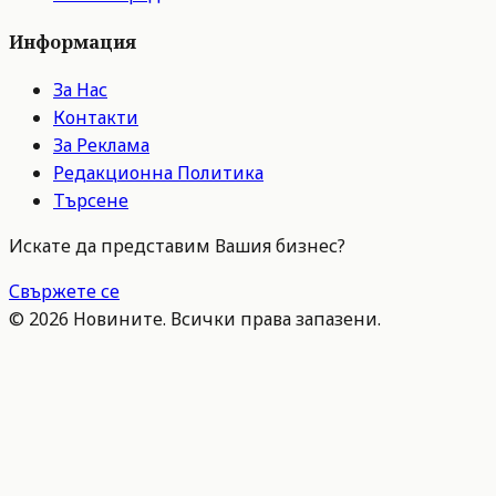
Информация
За Нас
Контакти
За Реклама
Редакционна Политика
Търсене
Искате да представим Вашия бизнес?
Свържете се
©
2026
Новините. Всички права запазени.