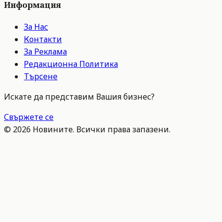
Информация
За Нас
Контакти
За Реклама
Редакционна Политика
Търсене
Искате да представим Вашия бизнес?
Свържете се
©
2026
Новините. Всички права запазени.