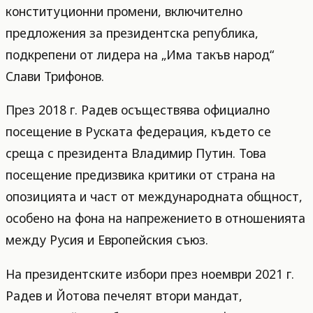
конституционни промени, включително
предложения за президентска република,
подкрепени от лидера на „Има такъв народ“
Слави Трифонов.
През 2018 г. Радев осъществява официално
посещение в Руската федерация, където се
среща с президента Владимир Путин. Това
посещение предизвика критики от страна на
опозицията и част от международната общност,
особено на фона на напрежението в отношенията
между Русия и Европейския съюз.
На президентските избори през ноември 2021 г.
Радев и Йотова печелят втори мандат,