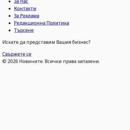
За Нас
Контакти
За Реклама
Редакционна Политика
Търсене
Искате да представим Вашия бизнес?
Свържете се
©
2026
Новините. Всички права запазени.