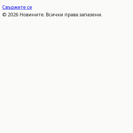
Свържете се
©
2026
Новините. Всички права запазени.