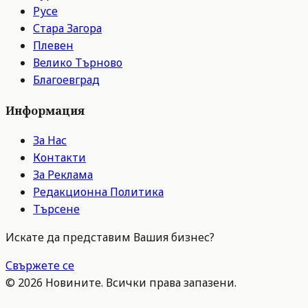
Русе
Стара Загора
Плевен
Велико Търново
Благоевград
Информация
За Нас
Контакти
За Реклама
Редакционна Политика
Търсене
Искате да представим Вашия бизнес?
Свържете се
©
2026
Новините. Всички права запазени.