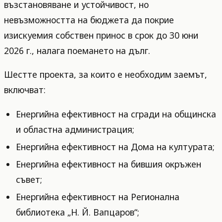
възстановяване и устойчивост, но
невъзможността на бюджета да покрие
изискуемия собствен принос в срок до 30 юни
2026 г., налага поемането на дълг.
Шестте проекта, за които е необходим заемът,
включват:
Енергийна ефективност на сгради на общинска
и областна администрация;
Енергийна ефективност на Дома на културата;
Енергийна ефективност на бившия окръжен
съвет;
Енергийна ефективност на Регионална
библиотека „Н. Й. Вапцаров“;