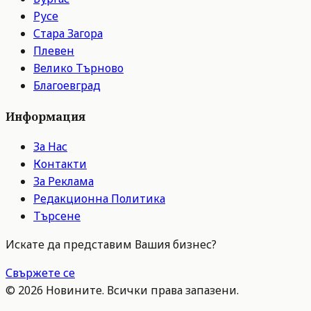
Русе
Стара Загора
Плевен
Велико Търново
Благоевград
Информация
За Нас
Контакти
За Реклама
Редакционна Политика
Търсене
Искате да представим Вашия бизнес?
Свържете се
©
2026
Новините. Всички права запазени.