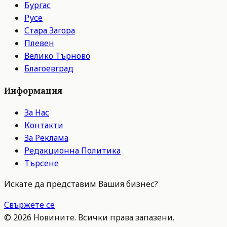
Бургас
Русе
Стара Загора
Плевен
Велико Търново
Благоевград
Информация
За Нас
Контакти
За Реклама
Редакционна Политика
Търсене
Искате да представим Вашия бизнес?
Свържете се
©
2026
Новините. Всички права запазени.