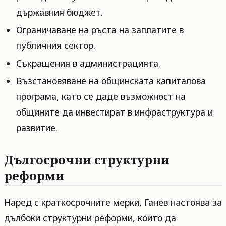
държавния бюджет.
Ограничаване на ръста на заплатите в
публичния сектор.
Съкращения в администрацията.
Възстановяване на общинската капиталова
програма, като се даде възможност на
общините да инвестират в инфраструктура и
развитие.
Дългосрочни структурни
реформи
Наред с краткосрочните мерки, Ганев настоява за
дълбоки структурни реформи, които да