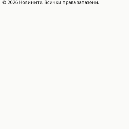
©
2026
Новините. Всички права запазени.