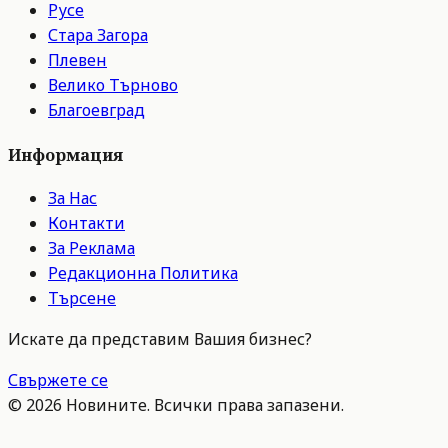
Русе
Стара Загора
Плевен
Велико Търново
Благоевград
Информация
За Нас
Контакти
За Реклама
Редакционна Политика
Търсене
Искате да представим Вашия бизнес?
Свържете се
©
2026
Новините. Всички права запазени.