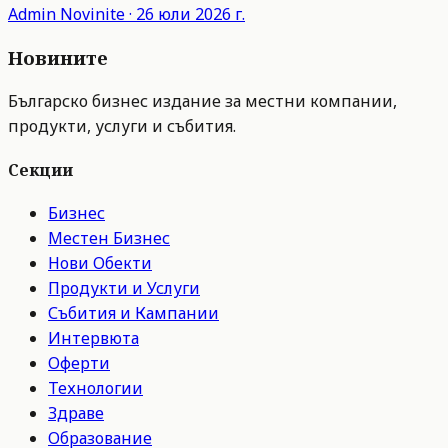
Admin
Novinite
·
26 юли 2026 г.
Новините
Българско бизнес издание за местни компании,
продукти, услуги и събития.
Секции
Бизнес
Местен Бизнес
Нови Обекти
Продукти и Услуги
Събития и Кампании
Интервюта
Оферти
Технологии
Здраве
Образование