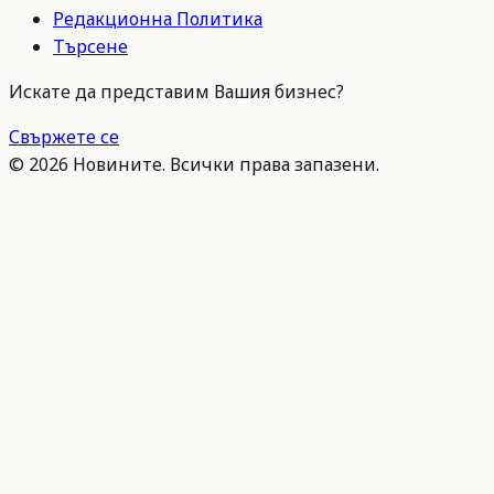
Редакционна Политика
Търсене
Искате да представим Вашия бизнес?
Свържете се
©
2026
Новините. Всички права запазени.