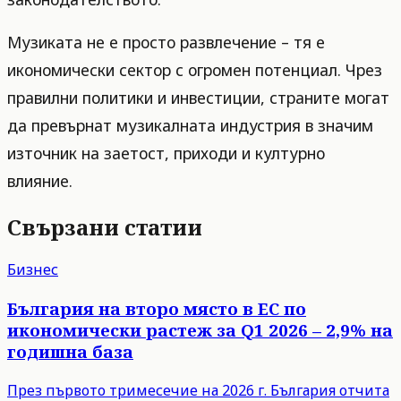
Музиката не е просто развлечение – тя е
икономически сектор с огромен потенциал. Чрез
правилни политики и инвестиции, страните могат
да превърнат музикалната индустрия в значим
източник на заетост, приходи и културно
влияние.
Свързани статии
Бизнес
България на второ място в ЕС по
икономически растеж за Q1 2026 – 2,9% на
годишна база
През първото тримесечие на 2026 г. България отчита