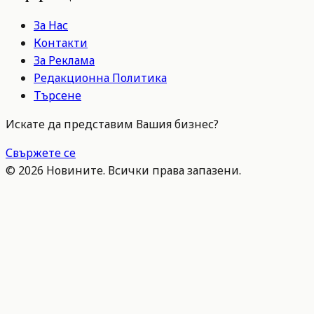
За Нас
Контакти
За Реклама
Редакционна Политика
Търсене
Искате да представим Вашия бизнес?
Свържете се
©
2026
Новините. Всички права запазени.