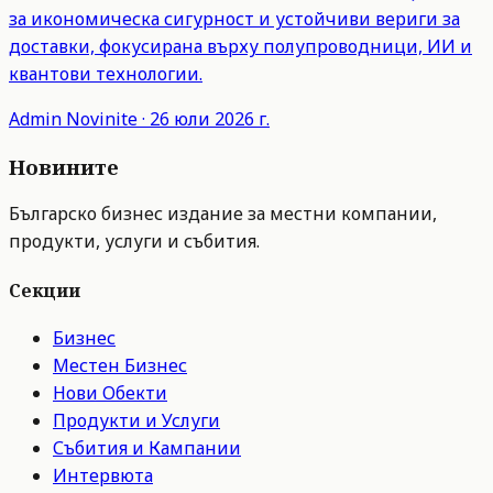
за икономическа сигурност и устойчиви вериги за
доставки, фокусирана върху полупроводници, ИИ и
квантови технологии.
Admin
Novinite
·
26 юли 2026 г.
Новините
Българско бизнес издание за местни компании,
продукти, услуги и събития.
Секции
Бизнес
Местен Бизнес
Нови Обекти
Продукти и Услуги
Събития и Кампании
Интервюта