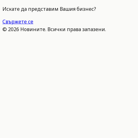
Искате да представим Вашия бизнес?
Свържете се
©
2026
Новините. Всички права запазени.