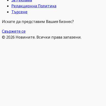
За Реклама
Редакционна Политика
Търсене
Искате да представим Вашия бизнес?
Свържете се
©
2026
Новините. Всички права запазени.